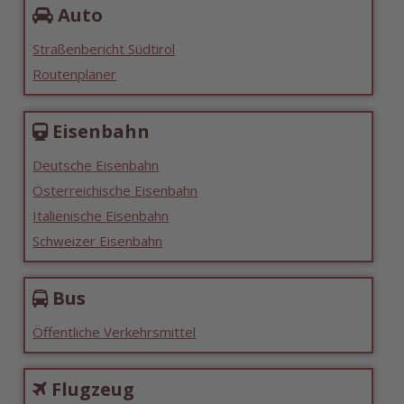
Auto
Straßenbericht Südtirol
Routenplaner
Eisenbahn
Deutsche Eisenbahn
Österreichische Eisenbahn
Italienische Eisenbahn
Schweizer Eisenbahn
Bus
Öffentliche Verkehrsmittel
Flugzeug