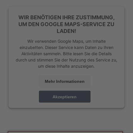
WIR BENÖTIGEN IHRE ZUSTIMMUNG,
UM DEN GOOGLE MAPS-SERVICE ZU
LADEN!
Wir verwenden Google Maps, um Inhalte
einzubetten. Dieser Service kann Daten zu Ihren
Aktivitäten sammeln. Bitte lesen Sie die Details
durch und stimmen Sie der Nutzung des Service zu,
um diese Inhalte anzuzeigen.
Mehr Informationen
Akzeptieren