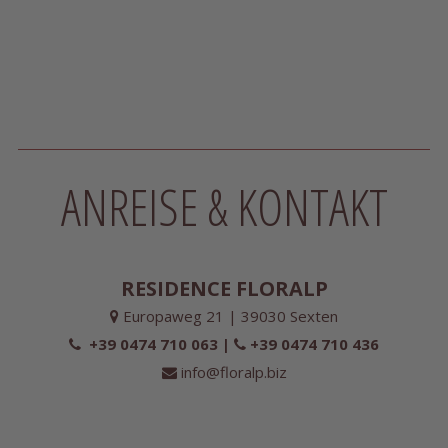
ANREISE & KONTAKT
RESIDENCE FLORALP
Europaweg 21 | 39030 Sexten
+39 0474 710 063 |
+39 0474 710 436
info@floralp.biz