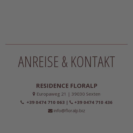
ANREISE & KONTAKT
RESIDENCE FLORALP
Europaweg 21 | 39030 Sexten
+39 0474 710 063 |
+39 0474 710 436
info@floralp.biz