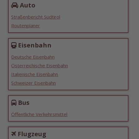
Auto
Straßenbericht Südtirol
Routenplaner
Eisenbahn
Deutsche Eisenbahn
Österreichische Eisenbahn
Italienische Eisenbahn
Schweizer Eisenbahn
Bus
Öffentliche Verkehrsmittel
Flugzeug