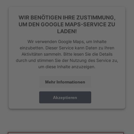
WIR BENÖTIGEN IHRE ZUSTIMMUNG,
UM DEN GOOGLE MAPS-SERVICE ZU
LADEN!
Wir verwenden Google Maps, um Inhalte
einzubetten. Dieser Service kann Daten zu Ihren
Aktivitäten sammeln. Bitte lesen Sie die Details
durch und stimmen Sie der Nutzung des Service zu,
um diese Inhalte anzuzeigen.
Mehr Informationen
Akzeptieren